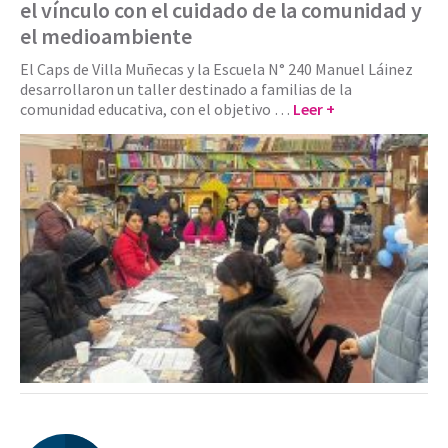
el vínculo con el cuidado de la comunidad y
el medioambiente
El Caps de Villa Muñecas y la Escuela N° 240 Manuel Láinez
desarrollaron un taller destinado a familias de la
comunidad educativa, con el objetivo …
Leer +