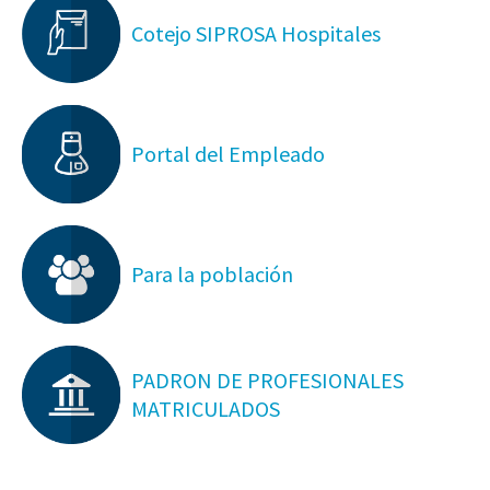
Cotejo SIPROSA Hospitales
Portal del Empleado
Para la población
PADRON DE PROFESIONALES
MATRICULADOS