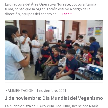
La directora del Área Operativa Noreste, doctora Karina
Mrad, contó que la organización estuvo a cargo de la
dirección, equipos del centro de …
Leer +
ALIMENTACIÓN |
1 noviembre, 2021
1 de noviembre: Día Mundial del Veganismo
La nutricionista del CAPS Villa 9 de Julio, licenciada María