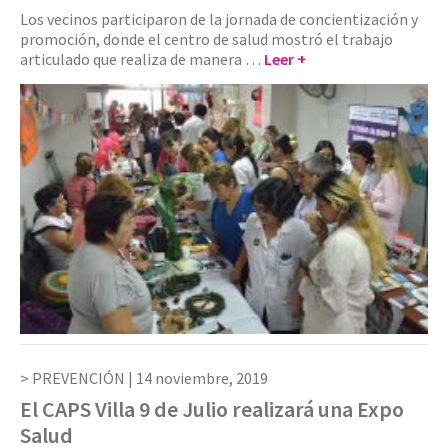
Los vecinos participaron de la jornada de concientización y
promoción, donde el centro de salud mostró el trabajo
articulado que realiza de manera …
Leer +
PREVENCIÓN |
14 noviembre, 2019
El CAPS Villa 9 de Julio realizará una Expo
Salud