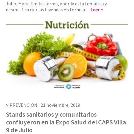
Julio, María Emilia Jarma, aborda esta temática y
desmitifica ciertas leyendas en torno a…
Leer +
PREVENCIÓN |
21 noviembre, 2019
Stands sanitarios y comunitarios
confluyeron en la Expo Salud del CAPS Villa
9 de Julio