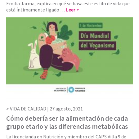
Emilia Jarma, explica en qué se basa este estilo de vida que
está íntimamente ligado …
Leer +
VIDA DE CALIDAD |
27 agosto, 2021
Cómo debería ser la alimentación de cada
grupo etario y las diferencias metabólicas
La licencianda en Nutrición y miembro del CAPS Villa 9 de