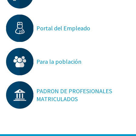
Portal del Empleado
Para la población
PADRON DE PROFESIONALES
MATRICULADOS