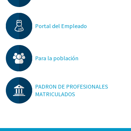
Portal del Empleado
Para la población
PADRON DE PROFESIONALES
MATRICULADOS