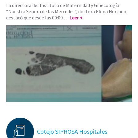
La directora del Instituto de Maternidad y Ginecología
“Nuestra Señora de las Mercedes”, doctora Elena Hurtado,
destacó que desde las 00:00 …
Leer +
Cotejo SIPROSA Hospitales