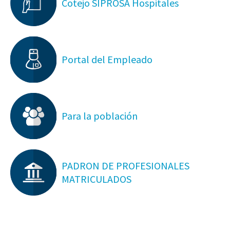
Cotejo SIPROSA Hospitales
Portal del Empleado
Para la población
PADRON DE PROFESIONALES
MATRICULADOS