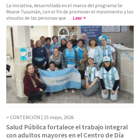
La iniciativa, desarrollada en el marco del programa Se
Mueve Tucumán, con el fin de promover el movimiento y los
vínculos de las personas que …
Leer +
CONTENCIÓN |
15 mayo, 2026
Salud Pública fortalece el trabajo integral
con adultos mayores en el Centro de Día