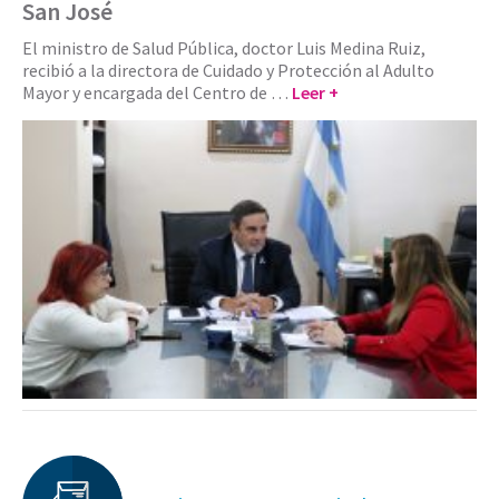
San José
El ministro de Salud Pública, doctor Luis Medina Ruiz,
recibió a la directora de Cuidado y Protección al Adulto
Mayor y encargada del Centro de …
Leer +