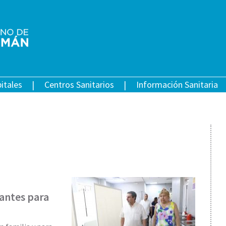
itales
Centros Sanitarios
Información Sanitaria
antes para