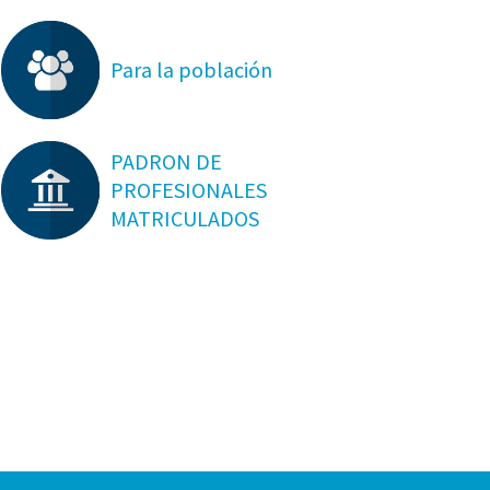
Para la población
PADRON DE
PROFESIONALES
MATRICULADOS