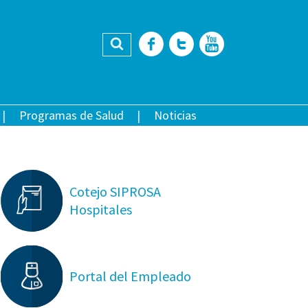
Buscar
Facebook
Twitter
YouTub
Programas de Salud
Noticias
Cotejo SIPROSA
Hospitales
Portal del Empleado