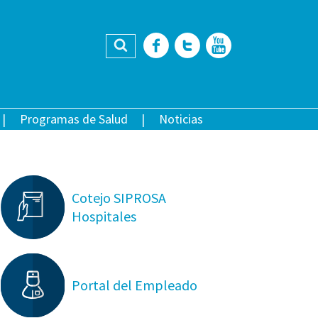
Buscar
Facebook
Twitter
YouTub
Programas de Salud
Noticias
Cotejo SIPROSA
Hospitales
Portal del Empleado