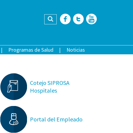
Buscar
Facebook
Twitter
YouTub
Programas de Salud
Noticias
Cotejo SIPROSA
Hospitales
Portal del Empleado