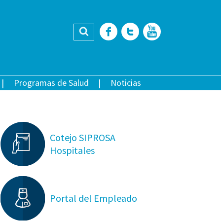
Buscar
Facebook
Twitter
YouTub
Programas de Salud
Noticias
Cotejo SIPROSA
Hospitales
Portal del Empleado