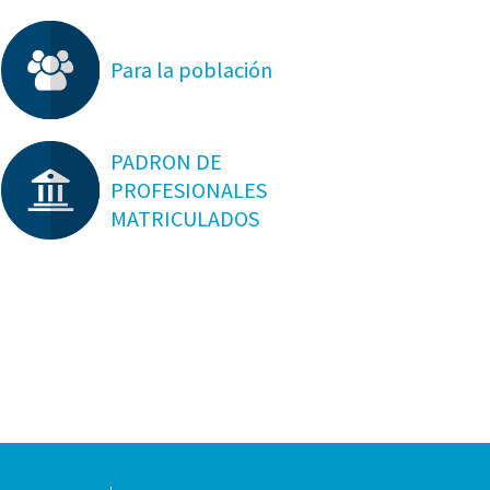
Para la población
PADRON DE
PROFESIONALES
MATRICULADOS