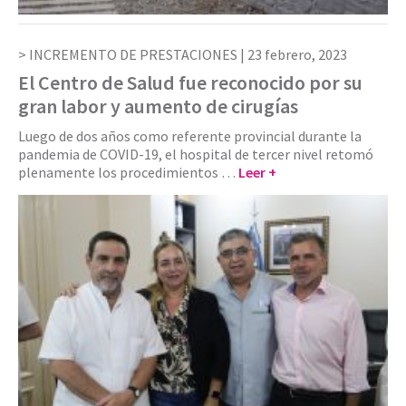
INCREMENTO DE PRESTACIONES |
23 febrero, 2023
El Centro de Salud fue reconocido por su
gran labor y aumento de cirugías
Luego de dos años como referente provincial durante la
pandemia de COVID-19, el hospital de tercer nivel retomó
plenamente los procedimientos …
Leer +