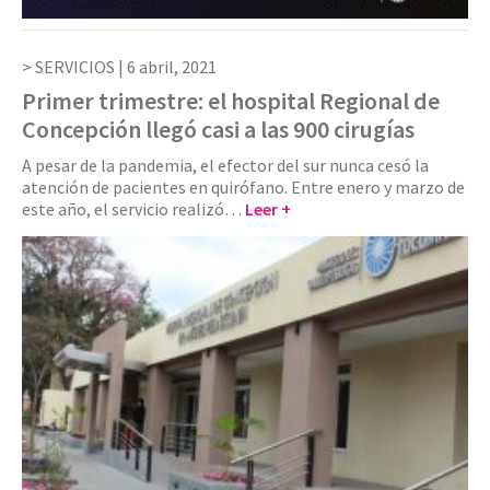
SERVICIOS |
6 abril, 2021
Primer trimestre: el hospital Regional de
Concepción llegó casi a las 900 cirugías
A pesar de la pandemia, el efector del sur nunca cesó la
atención de pacientes en quirófano. Entre enero y marzo de
este año, el servicio realizó…
Leer +