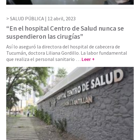
SALUD PÚBLICA |
12 abril, 2023
“En el hospital Centro de Salud nunca se
suspendieron las cirugías”
Así lo aseguró la directora del hospital de cabecera de
Tucumán, doctora Liliana Gordillo. La labor fundamental
que realiza el personal sanitario …
Leer +