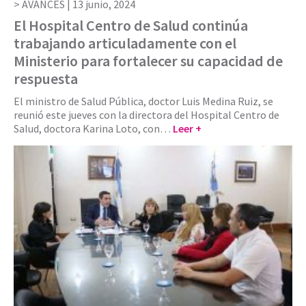
AVANCES |
13 junio, 2024
El Hospital Centro de Salud continúa
trabajando articuladamente con el
Ministerio para fortalecer su capacidad de
respuesta
El ministro de Salud Pública, doctor Luis Medina Ruiz, se
reunió este jueves con la directora del Hospital Centro de
Salud, doctora Karina Loto, con…
Leer +