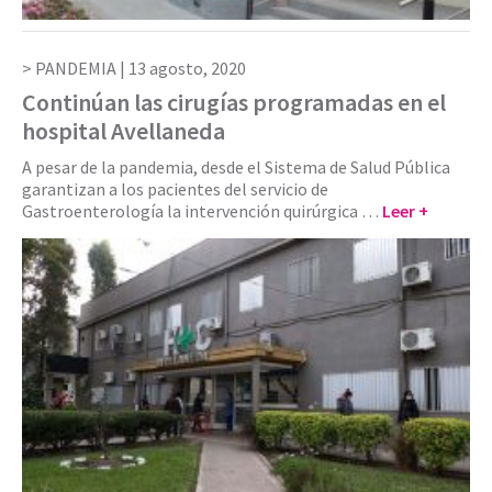
PANDEMIA |
13 agosto, 2020
Continúan las cirugías programadas en el
hospital Avellaneda
A pesar de la pandemia, desde el Sistema de Salud Pública
garantizan a los pacientes del servicio de
Gastroenterología la intervención quirúrgica …
Leer +