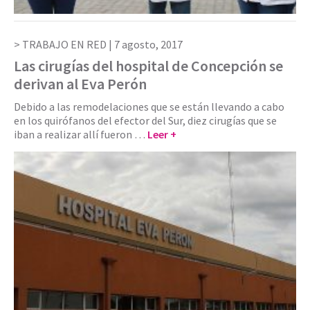
TRABAJO EN RED |
7 agosto, 2017
Las cirugías del hospital de Concepción se
derivan al Eva Perón
Debido a las remodelaciones que se están llevando a cabo
en los quirófanos del efector del Sur, diez cirugías que se
iban a realizar allí fueron …
Leer +