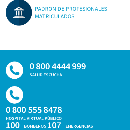
PADRON DE PROFESIONALES
MATRICULADOS
0 800 4444 999
SALUD ESCUCHA
0 800 555 8478
HOSPITAL VIRTUAL PÚBLICO
100
107
BOMBEROS
EMERGENCIAS