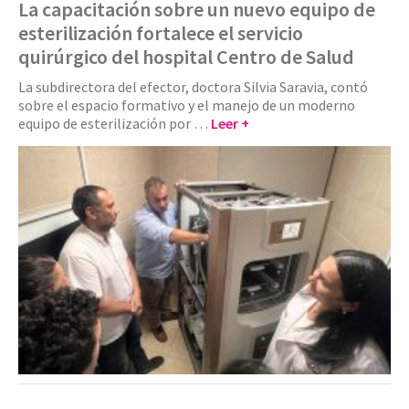
La capacitación sobre un nuevo equipo de
esterilización fortalece el servicio
quirúrgico del hospital Centro de Salud
La subdirectora del efector, doctora Silvia Saravia, contó
sobre el espacio formativo y el manejo de un moderno
equipo de esterilización por …
Leer +