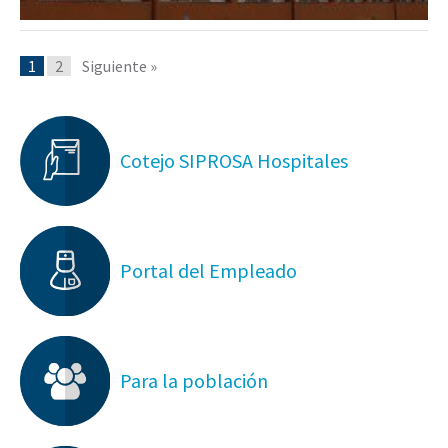
1
2
Siguiente »
Cotejo SIPROSA Hospitales
Portal del Empleado
Para la población