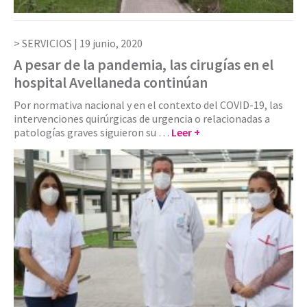
SERVICIOS |
19 junio, 2020
A pesar de la pandemia, las cirugías en el
hospital Avellaneda continúan
Por normativa nacional y en el contexto del COVID-19, las
intervenciones quirúrgicas de urgencia o relacionadas a
patologías graves siguieron su …
Leer +