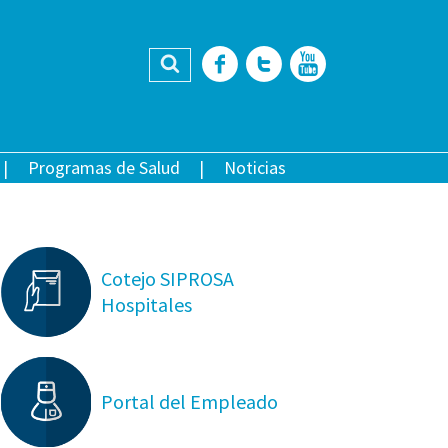
Buscar
Facebook
Twitter
YouTub
Programas de Salud
Noticias
Cotejo SIPROSA
Hospitales
Portal del Empleado