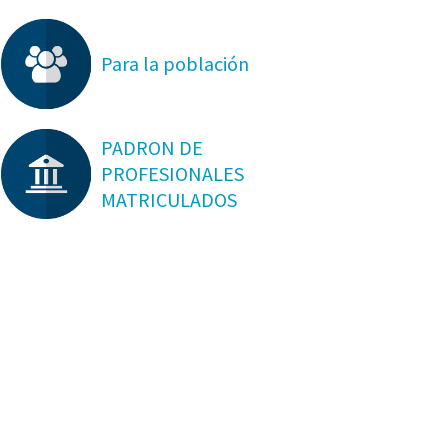
Para la población
PADRON DE
PROFESIONALES
MATRICULADOS