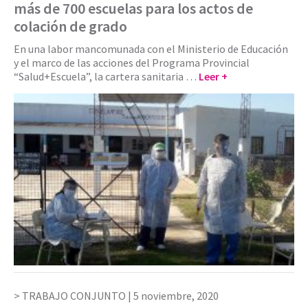
más de 700 escuelas para los actos de
colación de grado
En una labor mancomunada con el Ministerio de Educación
y el marco de las acciones del Programa Provincial
“Salud+Escuela”, la cartera sanitaria …
Leer +
TRABAJO CONJUNTO |
5 noviembre, 2020