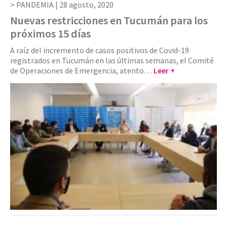
PANDEMIA |
28 agosto, 2020
Nuevas restricciones en Tucumán para los
próximos 15 días
A raíz del incremento de casos positivos de Covid-19
registrados en Tucumán en las últimas semanas, el Comité
de Operaciones de Emergencia, atento…
Leer +