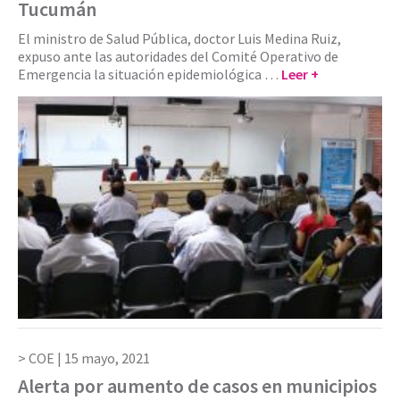
Tucumán
El ministro de Salud Pública, doctor Luis Medina Ruiz,
expuso ante las autoridades del Comité Operativo de
Emergencia la situación epidemiológica …
Leer +
COE |
15 mayo, 2021
Alerta por aumento de casos en municipios