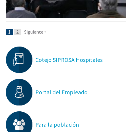
1
2
Siguiente »
Cotejo SIPROSA Hospitales
Portal del Empleado
Para la población