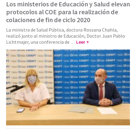
Los ministerios de Educación y Salud elevan
protocolos al COE para la realización de
colaciones de fin de ciclo 2020
La ministra de Salud Pública, doctora Rossana Chahla,
realizó junto al ministro de Educación, Doctor Juan Pablo
Lichtmajer, una conferencia de …
Leer +