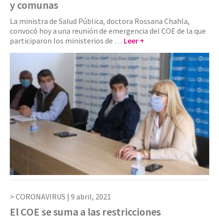
y comunas
La ministra de Salud Pública, doctora Rossana Chahla,
convocó hoy a una reunión de emergencia del COE de la que
participaron los ministerios de …
Leer +
CORONAVIRUS |
9 abril, 2021
El COE se suma a las restricciones