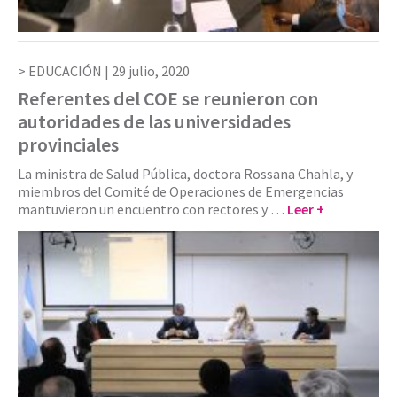
EDUCACIÓN |
29 julio, 2020
Referentes del COE se reunieron con
autoridades de las universidades
provinciales
La ministra de Salud Pública, doctora Rossana Chahla, y
miembros del Comité de Operaciones de Emergencias
mantuvieron un encuentro con rectores y …
Leer +