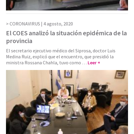
CORONAVIRUS |
4 agosto, 2020
El COES analizó la situación epidémica de la
provincia
El secretario ejecutivo médico del Siprosa, doctor Luis
Medina Ruiz, explicó que el encuentro, que presidió la
ministra Rossana Chahla, tuvo como …
Leer +