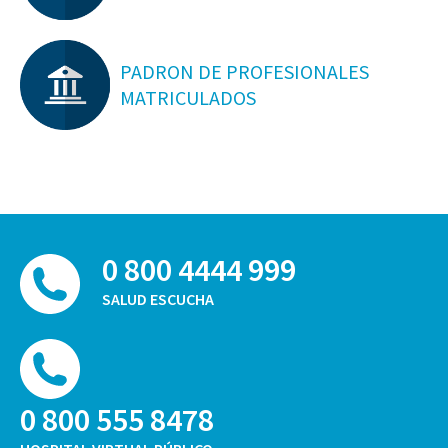
PADRON DE PROFESIONALES
MATRICULADOS
0 800 4444 999
SALUD ESCUCHA
0 800 555 8478