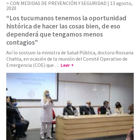
CON MEDIDAS DE PREVENCIÓN Y SEGURIDAD |
13 agosto,
2020
“Los tucumanos tenemos la oportunidad
histórica de hacer las cosas bien, de eso
dependerá que tengamos menos
contagios”
Así lo sostuvo la ministra de Salud Pública, doctora Rossana
Chahla, en ocasión de la reunión del Comité Operativo de
Emergencia (COE) que …
Leer +