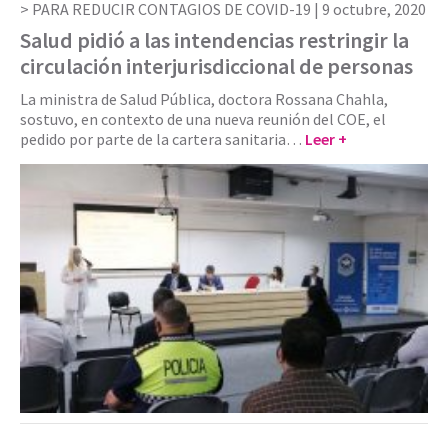
PARA REDUCIR CONTAGIOS DE COVID-19 |
9 octubre, 2020
Salud pidió a las intendencias restringir la
circulación interjurisdiccional de personas
La ministra de Salud Pública, doctora Rossana Chahla,
sostuvo, en contexto de una nueva reunión del COE, el
pedido por parte de la cartera sanitaria…
Leer +