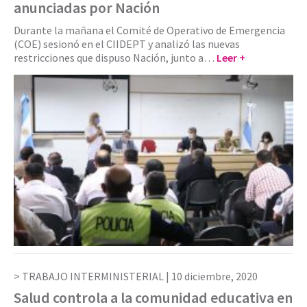
anunciadas por Nación
Durante la mañana el Comité de Operativo de Emergencia
(COE) sesionó en el CIIDEPT y analizó las nuevas
restricciones que dispuso Nación, junto a…
Leer +
TRABAJO INTERMINISTERIAL |
10 diciembre, 2020
Salud controla a la comunidad educativa en