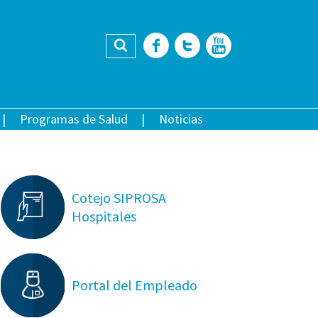
Buscar
Facebook
Twitter
YouTub
Programas de Salud
Noticias
Cotejo SIPROSA
Hospitales
Portal del Empleado