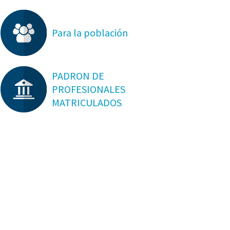
Para la población
PADRON DE
PROFESIONALES
MATRICULADOS