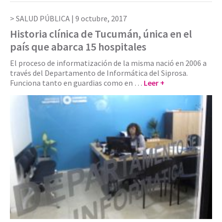
SALUD PÚBLICA |
9 octubre, 2017
Historia clínica de Tucumán, única en el
país que abarca 15 hospitales
El proceso de informatización de la misma nació en 2006 a
través del Departamento de Informática del Siprosa.
Funciona tanto en guardias como en …
Leer +