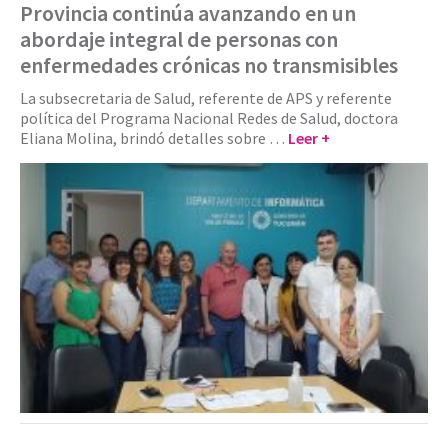
Provincia continúa avanzando en un
abordaje integral de personas con
enfermedades crónicas no transmisibles
La subsecretaria de Salud, referente de APS y referente
política del Programa Nacional Redes de Salud, doctora
Eliana Molina, brindó detalles sobre …
Leer +