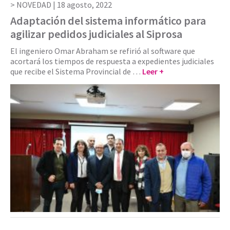
NOVEDAD |
18 agosto, 2022
Adaptación del sistema informático para
agilizar pedidos judiciales al Siprosa
El ingeniero Omar Abraham se refirió al software que
acortará los tiempos de respuesta a expedientes judiciales
que recibe el Sistema Provincial de …
Leer +