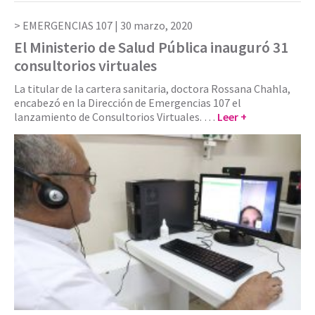
EMERGENCIAS 107 |
30 marzo, 2020
El Ministerio de Salud Pública inauguró 31
consultorios virtuales
La titular de la cartera sanitaria, doctora Rossana Chahla,
encabezó en la Dirección de Emergencias 107 el
lanzamiento de Consultorios Virtuales. …
Leer +