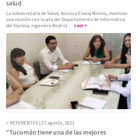
salud
La subsecretaria de Salud, doctora Eliana Molina, mantuvo
una reunión con la jefa del Departamento de Informática
del Siprosa, ingeniera Beatriz …
Leer +
REFERENTES |
17 agosto, 2023
“Tucumán tiene una de las mejores