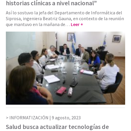
historias clínicas a nivel nacional”
Así lo sostuvo la jefa del Departamento de Informática del
Siprosa, ingeniera Beatriz Gauna, en contexto de la reunión
que mantuvo en la mañana de…
Leer +
INFORMATIZACIÓN |
9 agosto, 2023
Salud busca actualizar tecnologías de