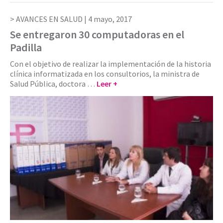
AVANCES EN SALUD |
4 mayo, 2017
Se entregaron 30 computadoras en el
Padilla
Con el objetivo de realizar la implementación de la historia
clínica informatizada en los consultorios, la ministra de
Salud Pública, doctora …
Leer +