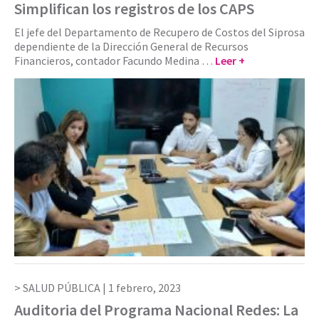
Simplifican los registros de los CAPS
El jefe del Departamento de Recupero de Costos del Siprosa
dependiente de la Dirección General de Recursos
Financieros, contador Facundo Medina …
Leer +
SALUD PÚBLICA |
1 febrero, 2023
Auditoria del Programa Nacional Redes: La