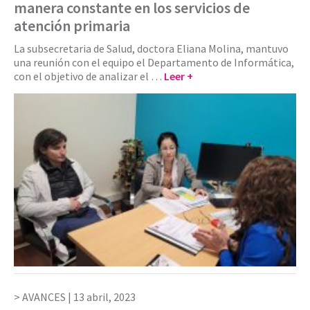
manera constante en los servicios de
atención primaria
La subsecretaria de Salud, doctora Eliana Molina, mantuvo
una reunión con el equipo el Departamento de Informática,
con el objetivo de analizar el …
Leer +
AVANCES |
13 abril, 2023