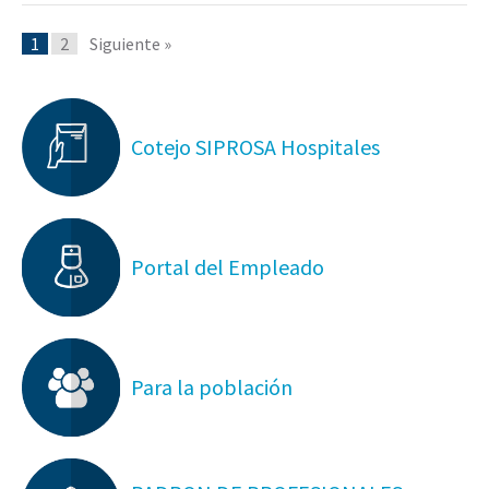
1
2
Siguiente »
Cotejo SIPROSA Hospitales
Portal del Empleado
Para la población