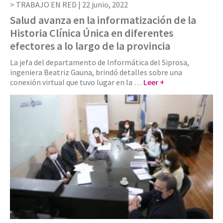
TRABAJO EN RED |
22 junio, 2022
Salud avanza en la informatización de la
Historia Clínica Única en diferentes
efectores a lo largo de la provincia
La jefa del departamento de Informática del Siprosa,
ingeniera Beatriz Gauna, brindó detalles sobre una
conexión virtual que tuvo lugar en la …
Leer +