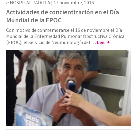
HOSPITAL PADILLA |
17 noviembre, 2016
Actividades de concientización en el Día
Mundial de la EPOC
Con motivo de conmemorarse el 16 de noviembre el Día
Mundial de la Enfermedad Pulmonar Obstructiva Crónica
(EPOC), el Servicio de Neumonología del …
Leer +