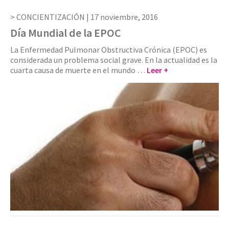
CONCIENTIZACIÓN |
17 noviembre, 2016
Día Mundial de la EPOC
La Enfermedad Pulmonar Obstructiva Crónica (EPOC) es
considerada un problema social grave. En la actualidad es la
cuarta causa de muerte en el mundo …
Leer +