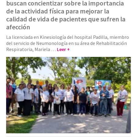
buscan concientizar sobre la importancia
de la actividad física para mejorar la
calidad de vida de pacientes que sufren la
afección
La licenciada en Kinesiología del hospital Padilla, miembro
del servicio de Neumonología en su área de Rehabilitación
Respiratoria, Mariela …
Leer +