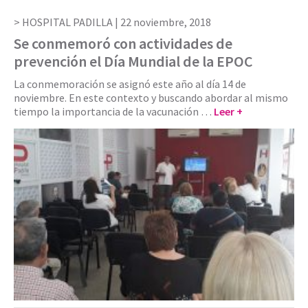
HOSPITAL PADILLA |
22 noviembre, 2018
Se conmemoró con actividades de
prevención el Día Mundial de la EPOC
La conmemoración se asignó este año al día 14 de
noviembre. En este contexto y buscando abordar al mismo
tiempo la importancia de la vacunación …
Leer +