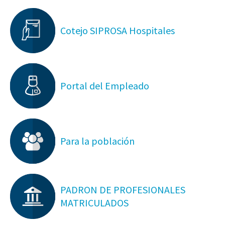
Cotejo SIPROSA Hospitales
Portal del Empleado
Para la población
PADRON DE PROFESIONALES
MATRICULADOS