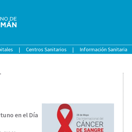
itales
Centros Sanitarios
Información Sanitaria
"
tuno en el Día