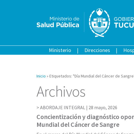
Ministerio
Direcciones
Hosp
Inicio
»
Etiquetados: "Día Mundial del Cáncer de Sangre
Archivos
ABORDAJE INTEGRAL |
28 mayo, 2026
Concientización y diagnóstico opor
Mundial del Cáncer de Sangre