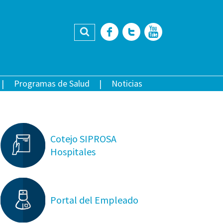
Buscar
Facebook
Twitter
YouTub
Programas de Salud
Noticias
Cotejo SIPROSA
Hospitales
Portal del Empleado