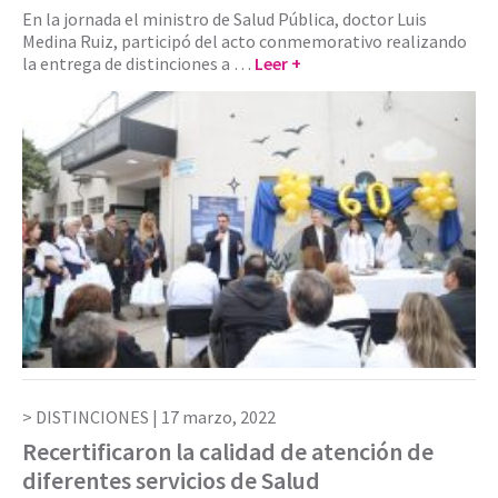
En la jornada el ministro de Salud Pública, doctor Luis
Medina Ruiz, participó del acto conmemorativo realizando
la entrega de distinciones a …
Leer +
DISTINCIONES |
17 marzo, 2022
Recertificaron la calidad de atención de
diferentes servicios de Salud