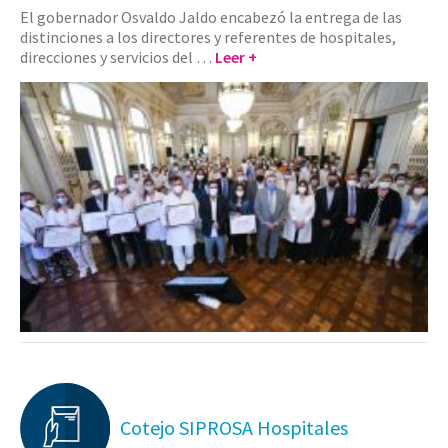
El gobernador Osvaldo Jaldo encabezó la entrega de las
distinciones a los directores y referentes de hospitales,
direcciones y servicios del …
Leer +
Cotejo SIPROSA Hospitales