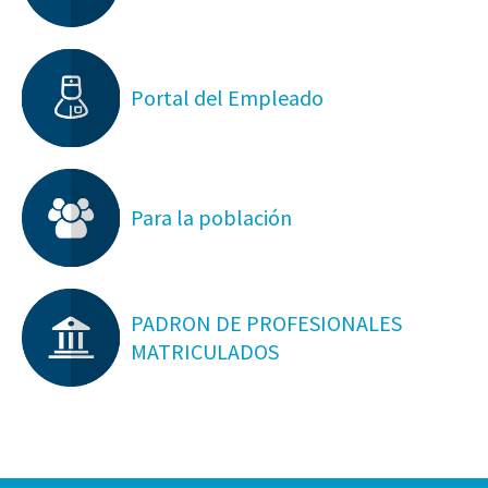
Portal del Empleado
Para la población
PADRON DE PROFESIONALES
MATRICULADOS