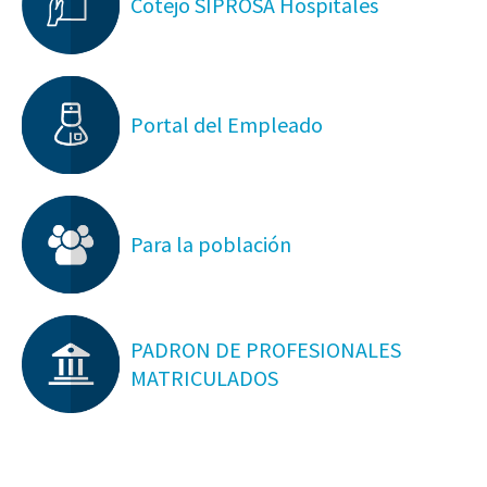
Cotejo SIPROSA Hospitales
Portal del Empleado
Para la población
PADRON DE PROFESIONALES
MATRICULADOS