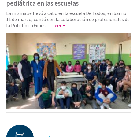
pediátrica en las escuelas
La misma se llevó a cabo en la escuela De Todos, en barrio
11 de marzo, contó con la colaboración de profesionales de
la Policlínica Ginés …
Leer +