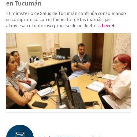
en Tucumán
El ministerio de Salud de Tucumán continúa consolidando
su compromiso con el bienestar de las mamás que
atraviesan el doloroso proceso de un duelo …
Leer +