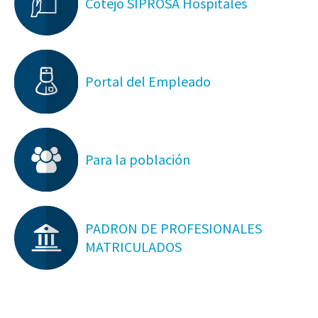
Cotejo SIPROSA Hospitales
Portal del Empleado
Para la población
PADRON DE PROFESIONALES
MATRICULADOS