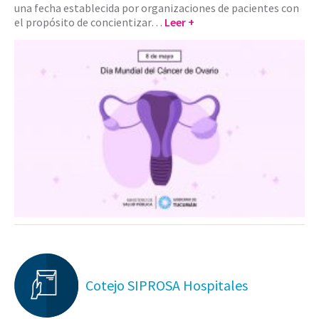
una fecha establecida por organizaciones de pacientes con
el propósito de concientizar…
Leer +
Cotejo SIPROSA Hospitales