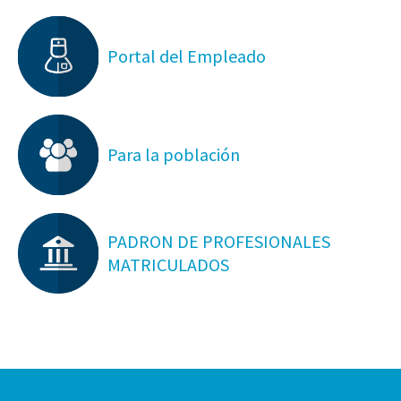
Portal del Empleado
Para la población
PADRON DE PROFESIONALES
MATRICULADOS