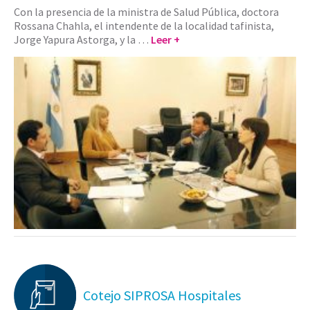
Con la presencia de la ministra de Salud Pública, doctora
Rossana Chahla, el intendente de la localidad tafinista,
Jorge Yapura Astorga, y la …
Leer +
Cotejo SIPROSA Hospitales