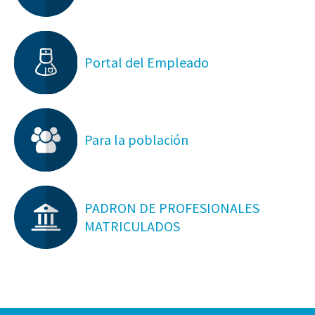
Portal del Empleado
Para la población
PADRON DE PROFESIONALES
MATRICULADOS