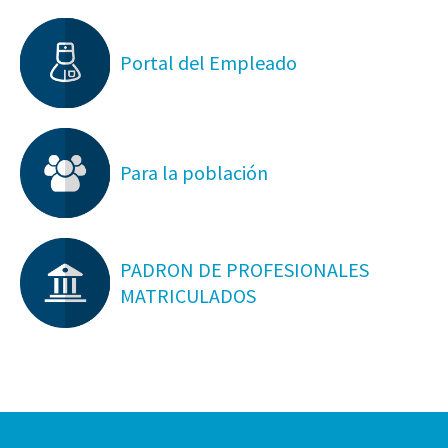
Portal del Empleado
Para la población
PADRON DE PROFESIONALES
MATRICULADOS