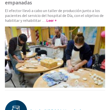
empanadas
El efector llevó a cabo un taller de producción junto a los
pacientes del servicio del hospital de Día, con el objetivo de
habilitar y rehabilitar …
Leer +