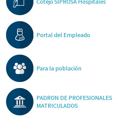
Cotejo SIPROSA Hospitales
Portal del Empleado
Para la población
PADRON DE PROFESIONALES
MATRICULADOS