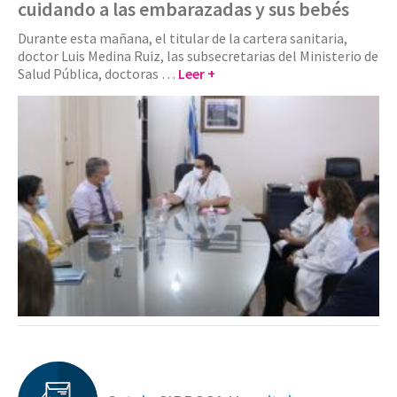
cuidando a las embarazadas y sus bebés
Durante esta mañana, el titular de la cartera sanitaria,
doctor Luis Medina Ruiz, las subsecretarias del Ministerio de
Salud Pública, doctoras …
Leer +