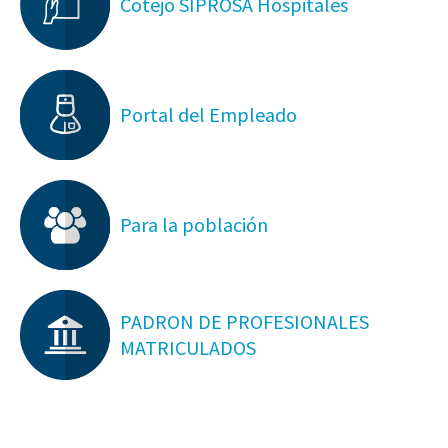
Cotejo SIPROSA Hospitales
Portal del Empleado
Para la población
PADRON DE PROFESIONALES
MATRICULADOS