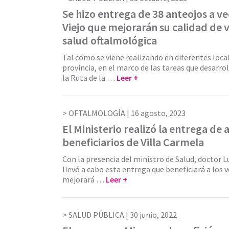
Se hizo entrega de 38 anteojos a ve
Viejo que mejorarán su calidad de 
salud oftalmológica
Tal como se viene realizando en diferentes local
provincia, en el marco de las tareas que desarro
la Ruta de la …
Leer +
OFTALMOLOGÍA |
16 agosto, 2023
El Ministerio realizó la entrega de 
beneficiarios de Villa Carmela
Con la presencia del ministro de Salud, doctor L
llevó a cabo esta entrega que beneficiará a los v
mejorará …
Leer +
SALUD PÚBLICA |
30 junio, 2022