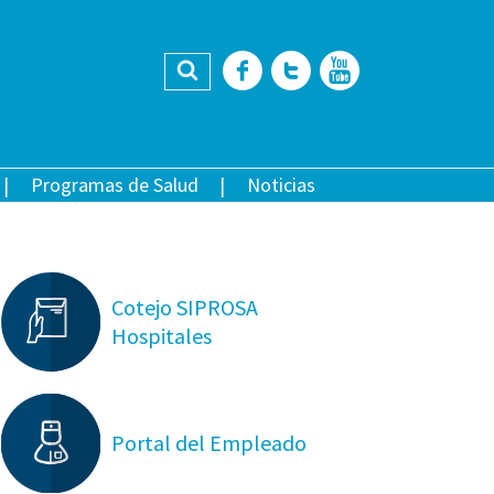
Buscar
Facebook
Twitter
YouTub
Programas de Salud
Noticias
Cotejo SIPROSA
Hospitales
Portal del Empleado