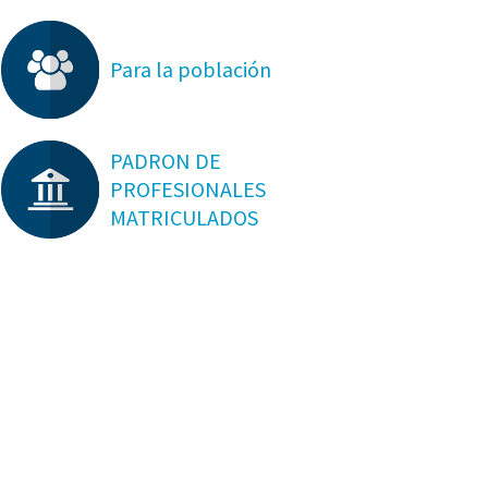
Para la población
PADRON DE
PROFESIONALES
MATRICULADOS