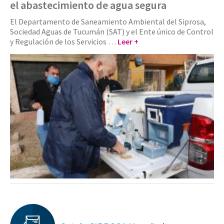
el abastecimiento de agua segura
El Departamento de Saneamiento Ambiental del Siprosa,
Sociedad Aguas de Tucumán (SAT) y el Ente único de Control
y Regulación de los Servicios …
Leer +