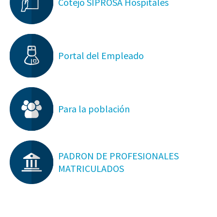
Cotejo SIPROSA Hospitales
Portal del Empleado
Para la población
PADRON DE PROFESIONALES
MATRICULADOS