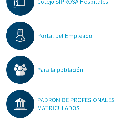
Cotejo SIPROSA Hospitales
Portal del Empleado
Para la población
PADRON DE PROFESIONALES
MATRICULADOS