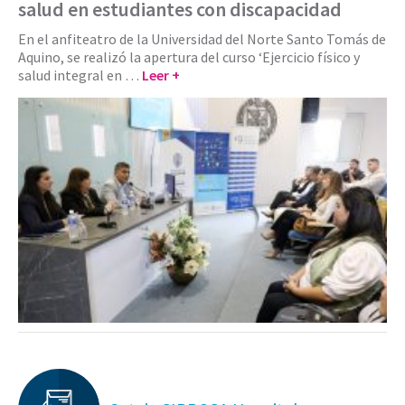
salud en estudiantes con discapacidad
En el anfiteatro de la Universidad del Norte Santo Tomás de
Aquino, se realizó la apertura del curso ‘Ejercicio físico y
salud integral en …
Leer +