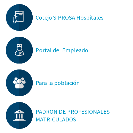
Cotejo SIPROSA Hospitales
Portal del Empleado
Para la población
PADRON DE PROFESIONALES
MATRICULADOS