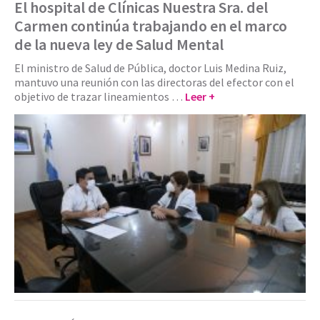
El hospital de Clínicas Nuestra Sra. del
Carmen continúa trabajando en el marco
de la nueva ley de Salud Mental
El ministro de Salud de Pública, doctor Luis Medina Ruiz,
mantuvo una reunión con las directoras del efector con el
objetivo de trazar lineamientos …
Leer +