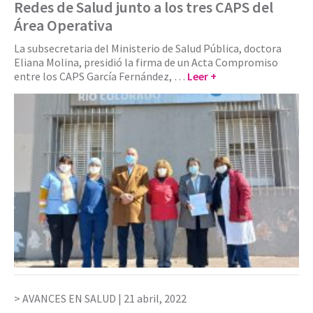
Redes de Salud junto a los tres CAPS del
Área Operativa
La subsecretaria del Ministerio de Salud Pública, doctora
Eliana Molina, presidió la firma de un Acta Compromiso
entre los CAPS García Fernández, …
Leer +
AVANCES EN SALUD |
21 abril, 2022