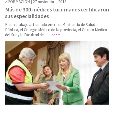
FORMACIÓN |
27 noviembre, 2018
Más de 300 médicos tucumanos certificaron
sus especialidades
En un trabajo articulado entre el Ministerio de Salud
Pública, el Colegio Médico de la provincia, el Círculo Médico
del Sur y la Facultad de …
Leer +