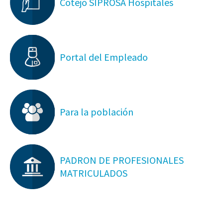
Cotejo SIPROSA Hospitales
Portal del Empleado
Para la población
PADRON DE PROFESIONALES
MATRICULADOS