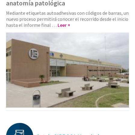
anatomía patológica
Mediante etiquetas autoadhesivas con códigos de barras, un
nuevo proceso permitirá conocer el recorrido desde el inicio
hasta el informe final …
Leer +