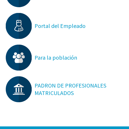
Portal del Empleado
Para la población
PADRON DE PROFESIONALES
MATRICULADOS