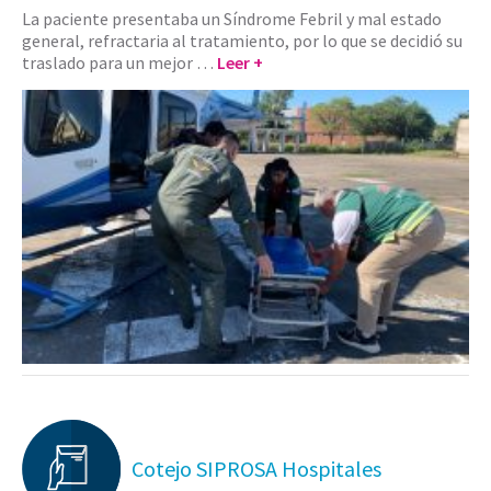
La paciente presentaba un Síndrome Febril y mal estado
general, refractaria al tratamiento, por lo que se decidió su
traslado para un mejor …
Leer +
Cotejo SIPROSA Hospitales