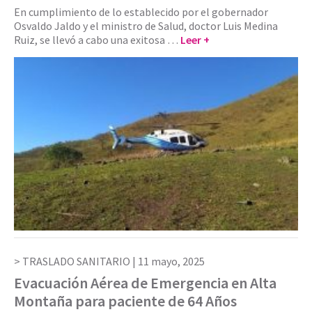
En cumplimiento de lo establecido por el gobernador
Osvaldo Jaldo y el ministro de Salud, doctor Luis Medina
Ruiz, se llevó a cabo una exitosa …
Leer +
TRASLADO SANITARIO |
11 mayo, 2025
Evacuación Aérea de Emergencia en Alta
Montaña para paciente de 64 Años