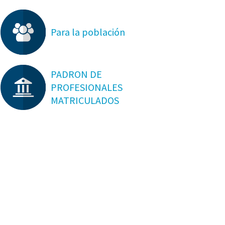
Para la población
PADRON DE
PROFESIONALES
MATRICULADOS