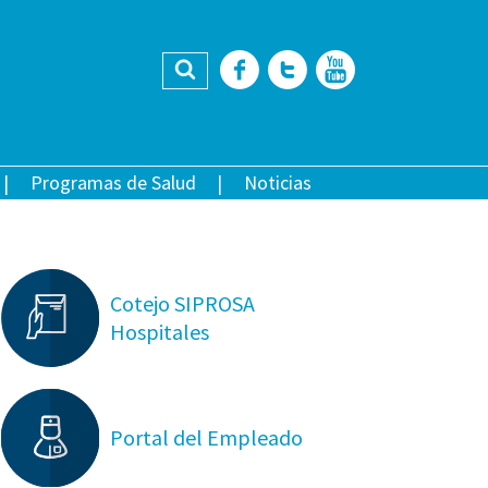
Buscar
Facebook
Twitter
YouTub
Programas de Salud
Noticias
Cotejo SIPROSA
Hospitales
Portal del Empleado