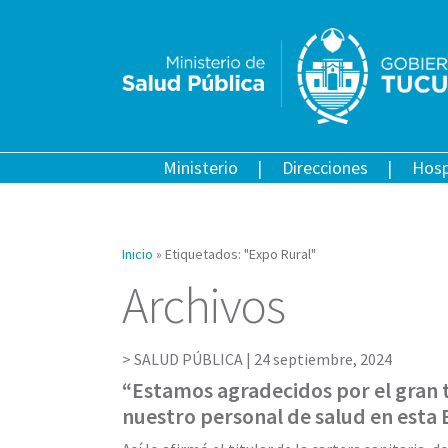
Ministerio
Direcciones
Hosp
Inicio
»
Etiquetados: "Expo Rural"
Archivos
SALUD PÚBLICA |
24 septiembre, 2024
“Estamos agradecidos por el gran 
nuestro personal de salud en esta 