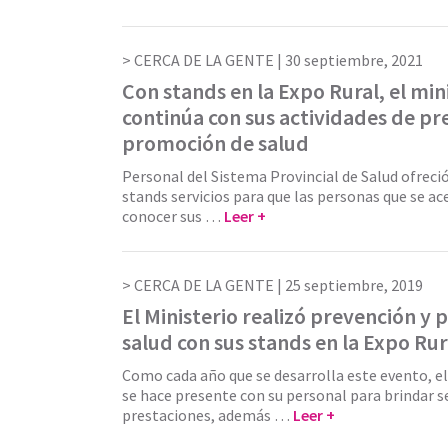
CERCA DE LA GENTE |
30 septiembre, 2021
Con stands en la Expo Rural, el min
continúa con sus actividades de pr
promoción de salud
Personal del Sistema Provincial de Salud ofreci
stands servicios para que las personas que se a
conocer sus …
Leer +
CERCA DE LA GENTE |
25 septiembre, 2019
El Ministerio realizó prevención y
salud con sus stands en la Expo Rur
Como cada año que se desarrolla este evento, el
se hace presente con su personal para brindar se
prestaciones, además …
Leer +