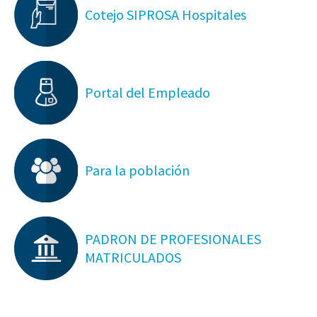
Cotejo SIPROSA Hospitales
Portal del Empleado
Para la población
PADRON DE PROFESIONALES
MATRICULADOS