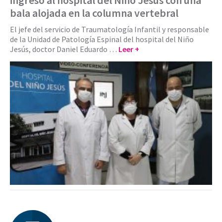
bala alojada en la columna vertebral
El jefe del servicio de Traumatología Infantil y responsable
de la Unidad de Patología Espinal del hospital del Niño
Jesús, doctor Daniel Eduardo …
Leer +