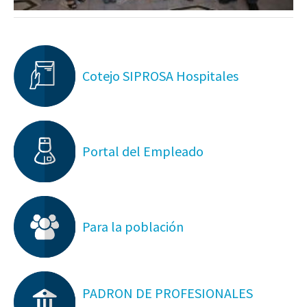
Cotejo SIPROSA Hospitales
Portal del Empleado
Para la población
PADRON DE PROFESIONALES