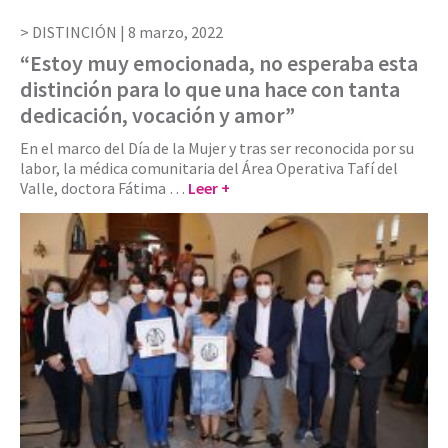
DISTINCIÓN |
8 marzo, 2022
“Estoy muy emocionada, no esperaba esta
distinción para lo que una hace con tanta
dedicación, vocación y amor”
En el marco del Día de la Mujer y tras ser reconocida por su
labor, la médica comunitaria del Área Operativa Tafí del
Valle, doctora Fátima …
Leer +