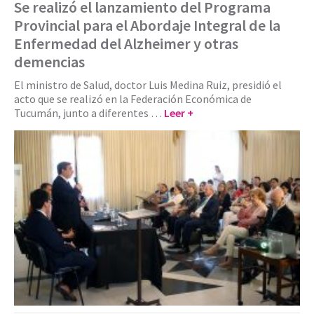
Se realizó el lanzamiento del Programa
Provincial para el Abordaje Integral de la
Enfermedad del Alzheimer y otras
demencias
El ministro de Salud, doctor Luis Medina Ruiz, presidió el
acto que se realizó en la Federación Económica de
Tucumán, junto a diferentes …
Leer +