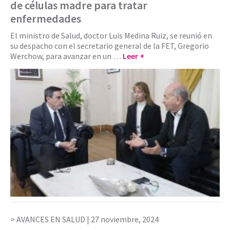
de células madre para tratar
enfermedades
El ministro de Salud, doctor Luis Medina Ruiz, se reunió en
su despacho con el secretario general de la FET, Gregorio
Werchow, para avanzar en un …
Leer +
AVANCES EN SALUD |
27 noviembre, 2024