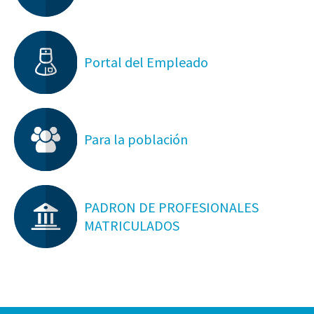
Portal del Empleado
Para la población
PADRON DE PROFESIONALES
MATRICULADOS