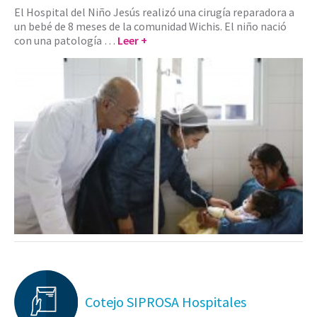
El Hospital del Niño Jesús realizó una cirugía reparadora a
un bebé de 8 meses de la comunidad Wichis. El niño nació
con una patología …
Leer +
Cotejo SIPROSA Hospitales