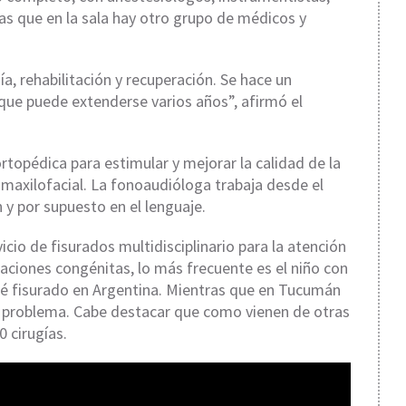
ras que en la sala hay otro grupo de médicos y
ía, rehabilitación y recuperación. Se hace un
que puede extenderse varios años”, afirmó el
rtopédica para estimular y mejorar la calidad de la
o maxilofacial. La fonoaudióloga trabaja desde el
 y por supuesto en el lenguaje.
icio de fisurados multidisciplinario para la atención
aciones congénitas, lo más frecuente es el niño con
ebé fisurado en Argentina. Mientras que en Tucumán
e problema. Cabe destacar que como vienen de otras
 cirugías.