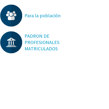
Para la población
PADRON DE
PROFESIONALES
MATRICULADOS