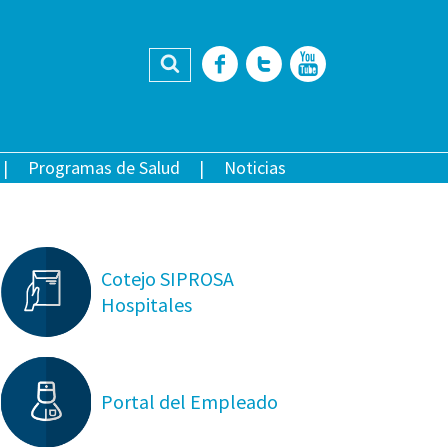
Buscar
Facebook
Twitter
YouTub
Programas de Salud
Noticias
Cotejo SIPROSA
Hospitales
Portal del Empleado