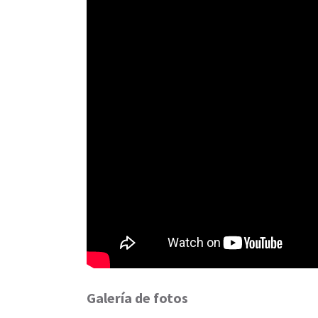
Galería de fotos