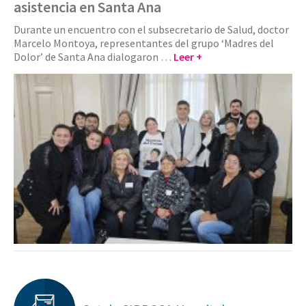
asistencia en Santa Ana
Durante un encuentro con el subsecretario de Salud, doctor
Marcelo Montoya, representantes del grupo ‘Madres del
Dolor’ de Santa Ana dialogaron …
Leer +