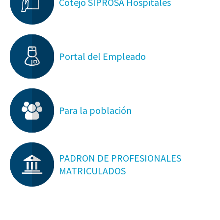
Cotejo SIPROSA Hospitales
Portal del Empleado
Para la población
PADRON DE PROFESIONALES
MATRICULADOS