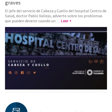
graves
El jefe del servicio de Cabeza y Cuello del hospital Centro de
Salud, doctor Pablo Vallejo, advierte sobre los problemas
que pueden devenir cuando un …
Leer +