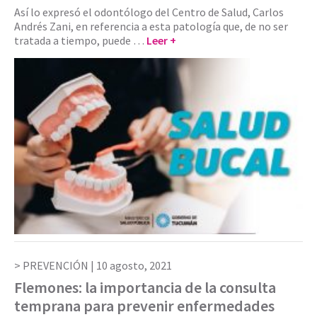
Así lo expresó el odontólogo del Centro de Salud, Carlos
Andrés Zani, en referencia a esta patología que, de no ser
tratada a tiempo, puede …
Leer +
PREVENCIÓN |
10 agosto, 2021
Flemones: la importancia de la consulta
temprana para prevenir enfermedades