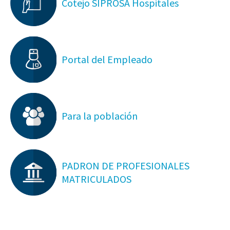
Cotejo SIPROSA Hospitales
Portal del Empleado
Para la población
PADRON DE PROFESIONALES
MATRICULADOS