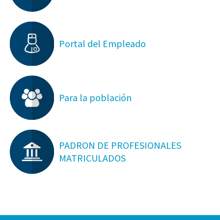
Portal del Empleado
Para la población
PADRON DE PROFESIONALES
MATRICULADOS