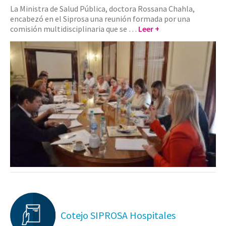
La Ministra de Salud Pública, doctora Rossana Chahla,
encabezó en el Siprosa una reunión formada por una
comisión multidisciplinaria que se …
Leer +
Cotejo SIPROSA Hospitales