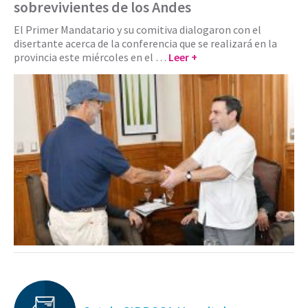
sobrevivientes de los Andes
El Primer Mandatario y su comitiva dialogaron con el
disertante acerca de la conferencia que se realizará en la
provincia este miércoles en el …
Leer +