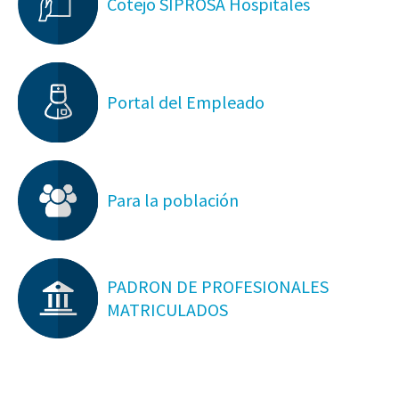
Cotejo SIPROSA Hospitales
Portal del Empleado
Para la población
PADRON DE PROFESIONALES
MATRICULADOS