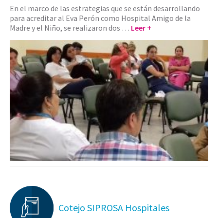
En el marco de las estrategias que se están desarrollando
para acreditar al Eva Perón como Hospital Amigo de la
Madre y el Niño, se realizaron dos …
Leer +
Cotejo SIPROSA Hospitales