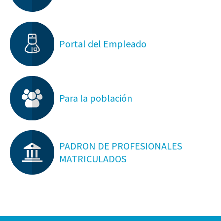
Portal del Empleado
Para la población
PADRON DE PROFESIONALES
MATRICULADOS