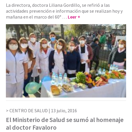
La directora, doctora Liliana Gordillo, se refirió a las
actividades prevención e información que se realizan hoy y
mañana en el marco del 60° …
Leer +
CENTRO DE SALUD |
13 julio, 2016
El Ministerio de Salud se sumó al homenaje
al doctor Favaloro