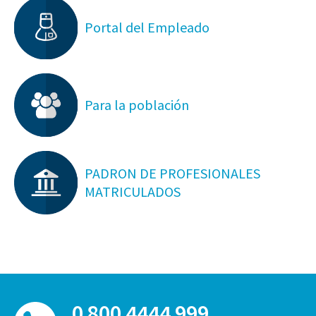
Portal del Empleado
Para la población
PADRON DE PROFESIONALES
MATRICULADOS
0 800 4444 999