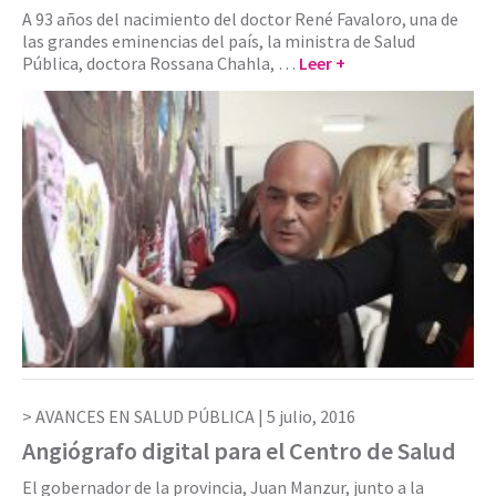
A 93 años del nacimiento del doctor René Favaloro, una de
las grandes eminencias del país, la ministra de Salud
Pública, doctora Rossana Chahla, …
Leer +
AVANCES EN SALUD PÚBLICA |
5 julio, 2016
Angiógrafo digital para el Centro de Salud
El gobernador de la provincia, Juan Manzur, junto a la