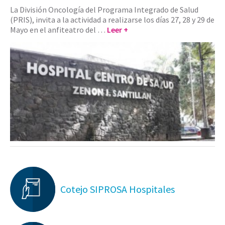
La División Oncología del Programa Integrado de Salud
(PRIS), invita a la actividad a realizarse los días 27, 28 y 29 de
Mayo en el anfiteatro del …
Leer +
Cotejo SIPROSA Hospitales