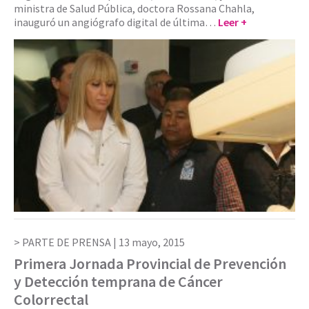
ministra de Salud Pública, doctora Rossana Chahla,
inauguró un angiógrafo digital de última…
Leer +
PARTE DE PRENSA |
13 mayo, 2015
Primera Jornada Provincial de Prevención
y Detección temprana de Cáncer
Colorrectal