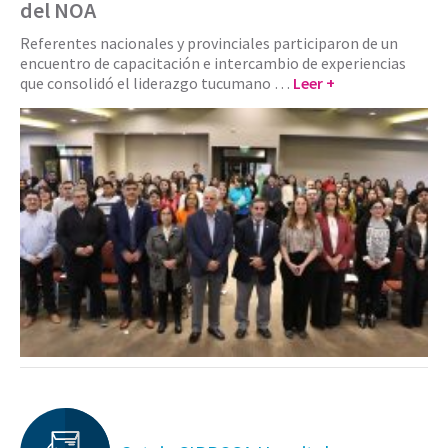
del NOA
Referentes nacionales y provinciales participaron de un
encuentro de capacitación e intercambio de experiencias
que consolidó el liderazgo tucumano …
Leer +