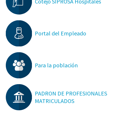
Cotejo SIPROSA Hospitales
Portal del Empleado
Para la población
PADRON DE PROFESIONALES
MATRICULADOS