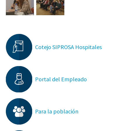
Cotejo SIPROSA Hospitales
Portal del Empleado
Para la población