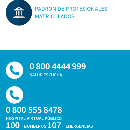
PADRON DE PROFESIONALES
MATRICULADOS
0 800 4444 999
SALUD ESCUCHA
0 800 555 8478
HOSPITAL VIRTUAL PÚBLICO
100
107
BOMBEROS
EMERGENCIAS