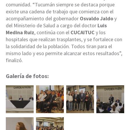
comunidad. “Tucumán siempre se destaca porque
existe una cadena de trabajo que comienza con el
acompañamiento del gobernador
Osvaldo Jaldo
y
del Ministerio de Salud a cargo del doctor
Luis
Medina Ruiz
, continúa con el
CUCAITUC
y los
hospitales que realizan trasplantes, y se fortalece con
la solidaridad de la población. Todos tiran para el
mismo lado y eso permite alcanzar estos resultados”,
finalizó.
Galería de fotos: