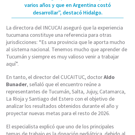
varios años y que en Argentina costó
desarrollar”, destacó Hidalgo.
La directora del INCUCAI aseguró que la experiencia
tucumana constituye una referencia para otras
jurisdicciones: “Es una provincia que le aporta mucho
al sistema nacional. Tenemos mucho que aprender de
Tucumán y siempre es muy valioso venir a trabajar
aquí”.
En tanto, el director del CUCAITUC, doctor
Aldo
Bunader
, señaló que el encuentro reúne a
representantes de Tucumán, Salta, Jujuy, Catamarca,
La Rioja y Santiago del Estero con el objetivo de
analizar los resultados obtenidos durante el año y
proyectar nuevas metas para el resto de 2026.
El especialista explicó que uno de los principales
temas de trabajo es la donación pediátrica, debido al