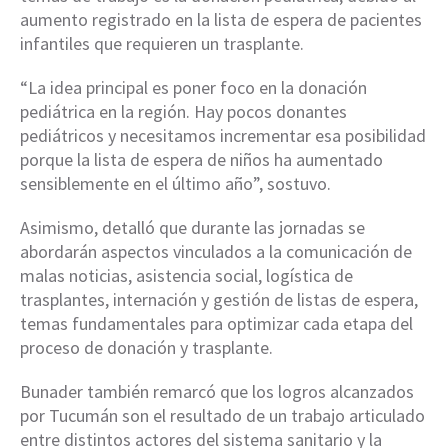
aumento registrado en la lista de espera de pacientes
infantiles que requieren un trasplante.
“La idea principal es poner foco en la donación
pediátrica en la región. Hay pocos donantes
pediátricos y necesitamos incrementar esa posibilidad
porque la lista de espera de niños ha aumentado
sensiblemente en el último año”, sostuvo.
Asimismo, detalló que durante las jornadas se
abordarán aspectos vinculados a la comunicación de
malas noticias, asistencia social, logística de
trasplantes, internación y gestión de listas de espera,
temas fundamentales para optimizar cada etapa del
proceso de donación y trasplante.
Bunader también remarcó que los logros alcanzados
por Tucumán son el resultado de un trabajo articulado
entre distintos actores del sistema sanitario y la