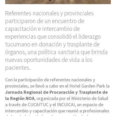
Referentes nacionales y provinciales
participaron de un encuentro de
capacitación e intercambio de
experiencias que consolidó el liderazgo
tucumano en donación y trasplante de
órganos, una política sanitaria que brinda
nuevas oportunidades de vida a los
pacientes.
Con la participación de referentes nacionales y
provinciales, se llevó a cabo en el Hotel Garden Park la
Jornada Regional de Procuración y Trasplante de
la Región NOA
, organizada por el Ministerio de Salud
a través de CUCAITUC y el INCUICAI, un espacio de
intercambio y capacitación que reunió a profesionales