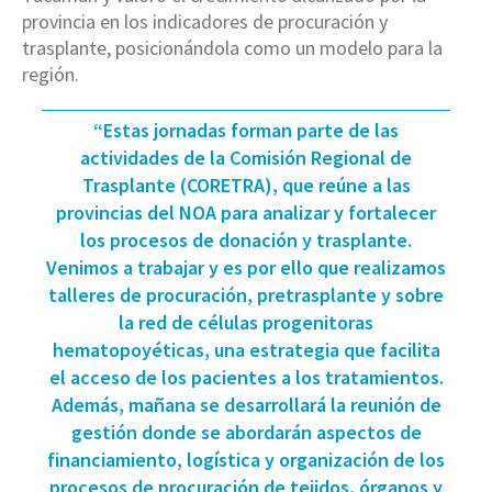
provincia en los indicadores de procuración y
trasplante, posicionándola como un modelo para la
región.
“Estas jornadas forman parte de las
actividades de la Comisión Regional de
Trasplante (CORETRA), que reúne a las
provincias del NOA para analizar y fortalecer
los procesos de donación y trasplante.
Venimos a trabajar y es por ello que realizamos
talleres de procuración, pretrasplante y sobre
la red de células progenitoras
hematopoyéticas, una estrategia que facilita
el acceso de los pacientes a los tratamientos.
Además, mañana se desarrollará la reunión de
gestión donde se abordarán aspectos de
financiamiento, logística y organización de los
procesos de procuración de tejidos, órganos y