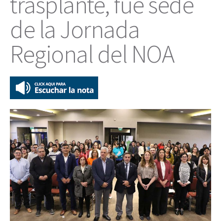
trasplante, fue sede
de la Jornada
Regional del NOA