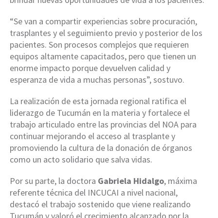
“Se van a compartir experiencias sobre procuración,
trasplantes y el seguimiento previo y posterior de los
pacientes. Son procesos complejos que requieren
equipos altamente capacitados, pero que tienen un
enorme impacto porque devuelven calidad y
esperanza de vida a muchas personas”, sostuvo.
La realización de esta jornada regional ratifica el
liderazgo de Tucumán en la materia y fortalece el
trabajo articulado entre las provincias del NOA para
continuar mejorando el acceso al trasplante y
promoviendo la cultura de la donación de órganos
como un acto solidario que salva vidas.
Por su parte, la doctora
Gabriela Hidalgo
, máxima
referente técnica del INCUCAI a nivel nacional,
destacó el trabajo sostenido que viene realizando
Tucumán y valoró el crecimiento alcanzado por la