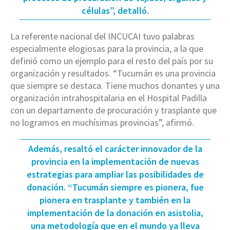
células”, detalló.
La referente nacional del INCUCAI tuvo palabras
especialmente elogiosas para la provincia, a la que
definió como un ejemplo para el resto del país por su
organización y resultados. “Tucumán es una provincia
que siempre se destaca. Tiene muchos donantes y una
organización intrahospitalaria en el Hospital Padilla
con un departamento de procuración y trasplante que
no logramos en muchísimas provincias”, afirmó.
Además, resaltó el carácter innovador de la
provincia en la implementación de nuevas
estrategias para ampliar las posibilidades de
donación. “Tucumán siempre es pionera, fue
pionera en trasplante y también en la
implementación de la donación en asistolia,
una metodología que en el mundo ya lleva