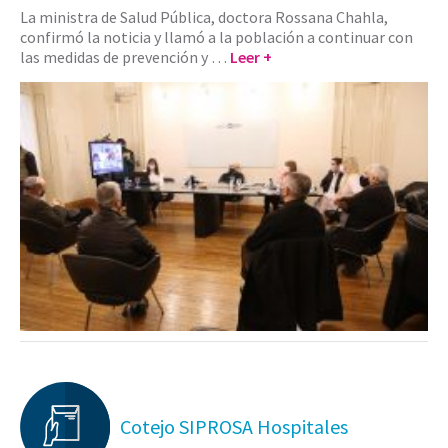
La ministra de Salud Pública, doctora Rossana Chahla,
confirmó la noticia y llamó a la población a continuar con
las medidas de prevención y …
Leer +
Cotejo SIPROSA Hospitales