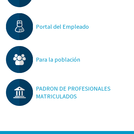
Portal del Empleado
Para la población
PADRON DE PROFESIONALES
MATRICULADOS