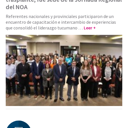
del NOA
Referentes nacionales y provinciales participaron de un
encuentro de capacitación e intercambio de experiencias
que consolidó el liderazgo tucumano …
Leer +