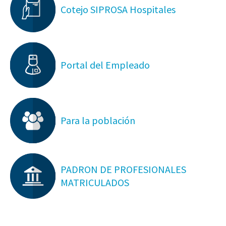
Cotejo SIPROSA Hospitales
Portal del Empleado
Para la población
PADRON DE PROFESIONALES
MATRICULADOS