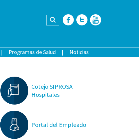
Buscar
Facebook
Twitter
YouTub
Programas de Salud
Noticias
Cotejo SIPROSA
Hospitales
Portal del Empleado