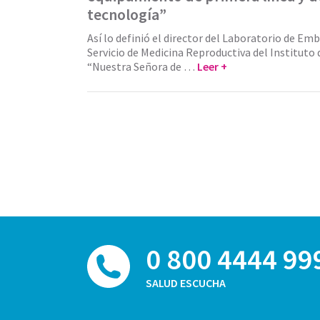
tecnología”
Así lo definió el director del Laboratorio de Emb
Servicio de Medicina Reproductiva del Instituto
“Nuestra Señora de …
Leer +
0 800 4444 99
SALUD ESCUCHA