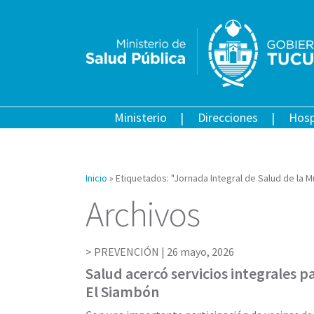
Ministerio
Direcciones
Hosp
Inicio
»
Etiquetados: "Jornada Integral de Salud de la M
Archivos
PREVENCIÓN |
26 mayo, 2026
Salud acercó servicios integrales p
El Siambón