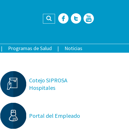
Buscar
Facebook
Twitter
YouTub
Programas de Salud
Noticias
Cotejo SIPROSA
Hospitales
Portal del Empleado