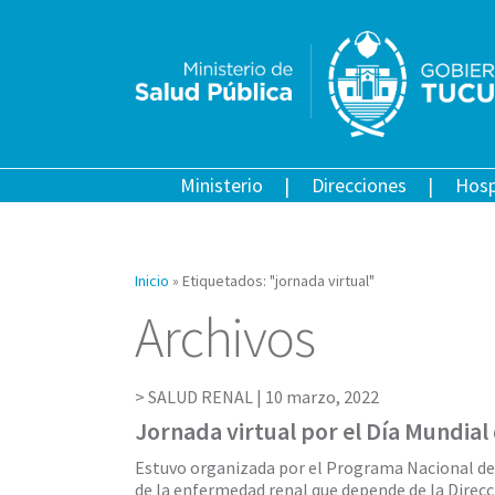
Ministerio
Direcciones
Hosp
Inicio
»
Etiquetados: "jornada virtual"
Archivos
SALUD RENAL |
10 marzo, 2022
Jornada virtual por el Día Mundial
Estuvo organizada por el Programa Nacional de
de la enfermedad renal que depende de la Direcc