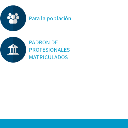
Para la población
PADRON DE
PROFESIONALES
MATRICULADOS