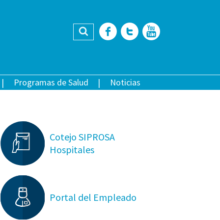
Buscar
Facebook
Twitter
YouTub
Programas de Salud
Noticias
Cotejo SIPROSA
Hospitales
Portal del Empleado