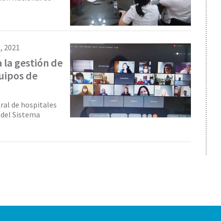
, 2021
 la gestión de
quipos de
ral de hospitales
 del Sistema