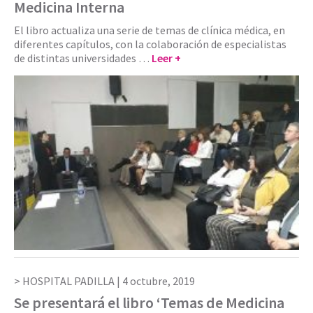
Medicina Interna
El libro actualiza una serie de temas de clínica médica, en
diferentes capítulos, con la colaboración de especialistas
de distintas universidades …
Leer +
HOSPITAL PADILLA |
4 octubre, 2019
Se presentará el libro ‘Temas de Medicina