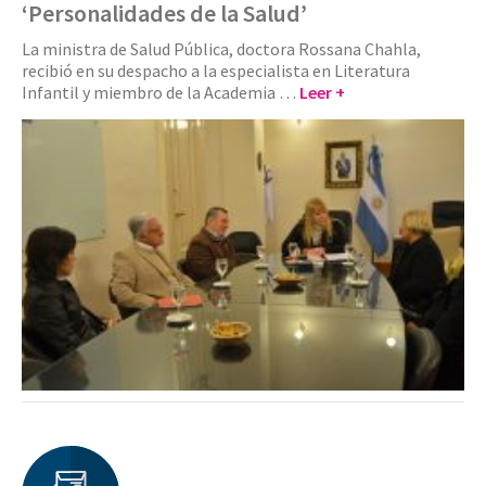
‘Personalidades de la Salud’
La ministra de Salud Pública, doctora Rossana Chahla,
recibió en su despacho a la especialista en Literatura
Infantil y miembro de la Academia …
Leer +