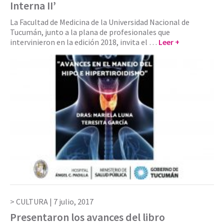
Interna II’
La Facultad de Medicina de la Universidad Nacional de
Tucumán, junto a la plana de profesionales que
intervinieron en la edición 2018, invita el …
Leer +
CULTURA |
7 julio, 2017
Presentaron los avances del libro