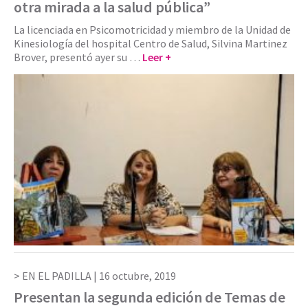
otra mirada a la salud pública”
La licenciada en Psicomotricidad y miembro de la Unidad de
Kinesiología del hospital Centro de Salud, Silvina Martinez
Brover, presentó ayer su …
Leer +
EN EL PADILLA |
16 octubre, 2019
Presentan la segunda edición de Temas de