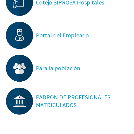
Cotejo SIPROSA Hospitales
Portal del Empleado
Para la población
PADRON DE PROFESIONALES
MATRICULADOS