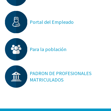
Portal del Empleado
Para la población
PADRON DE PROFESIONALES
MATRICULADOS