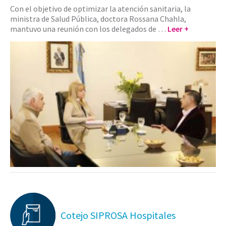
Con el objetivo de optimizar la atención sanitaria, la
ministra de Salud Pública, doctora Rossana Chahla,
mantuvo una reunión con los delegados de …
Leer +
Cotejo SIPROSA Hospitales