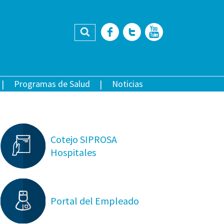
Buscar
Facebook
Twitter
YouTub
Programas de Salud
Noticias
Cotejo SIPROSA
Hospitales
Portal del Empleado