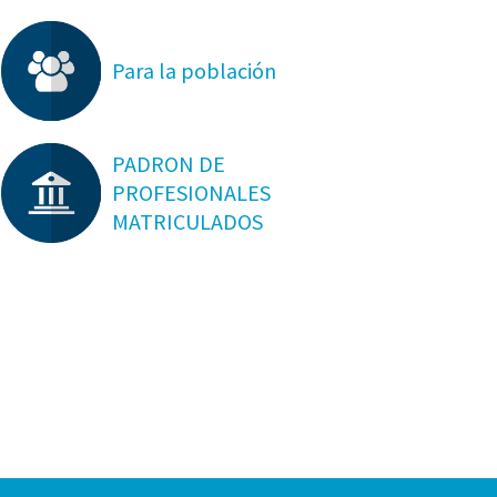
Para la población
PADRON DE
PROFESIONALES
MATRICULADOS